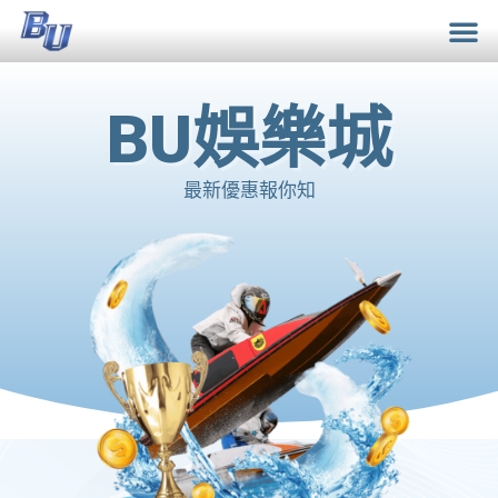
BU娛樂城
最新優惠報你知