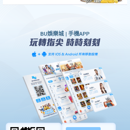
BU娛樂城 | 手機APP